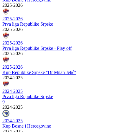
2025-2026
2025-2026
Prva liga Republike Srpske
2025-2026
2025-2026
Prva liga Republike Srpske - Play off
2025-2026
2025-2026
Kup Republike Srpske ''Dr Milan Jelić''
2024-2025
2024-2025
Prva liga Republike Srpske
9
2024-2025
2024-2025
Kup Bosne i Hercegovine
2024-2025