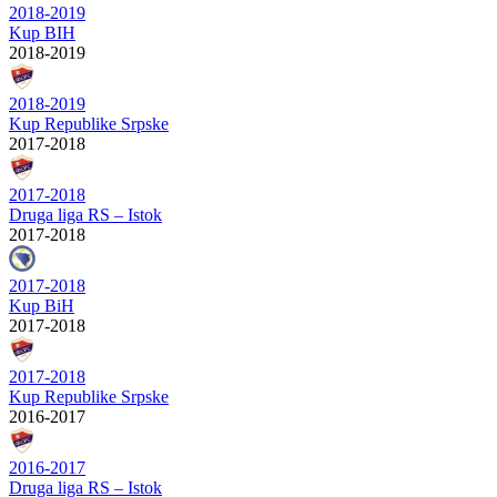
2018-2019
Kup BIH
2018-2019
2018-2019
Kup Republike Srpske
2017-2018
2017-2018
Druga liga RS – Istok
2017-2018
2017-2018
Kup BiH
2017-2018
2017-2018
Kup Republike Srpske
2016-2017
2016-2017
Druga liga RS – Istok