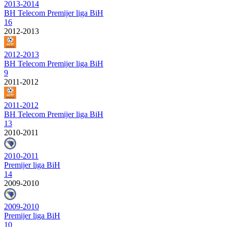
2013-2014
BH Telecom Premijer liga BiH
16
2012-2013
2012-2013
BH Telecom Premijer liga BiH
9
2011-2012
2011-2012
BH Telecom Premijer liga BiH
13
2010-2011
2010-2011
Premijer liga BiH
14
2009-2010
2009-2010
Premijer liga BiH
10