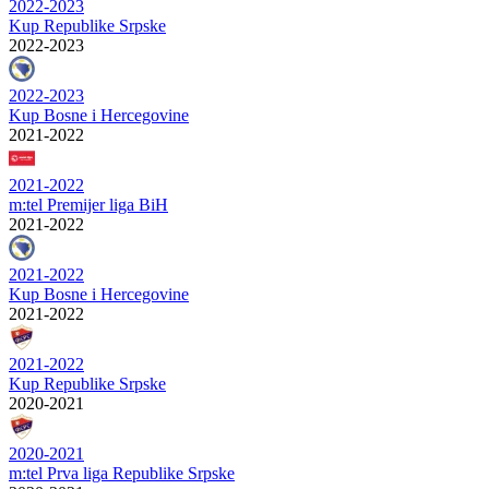
2022-2023
Kup Republike Srpske
2022-2023
2022-2023
Kup Bosne i Hercegovine
2021-2022
2021-2022
m:tel Premijer liga BiH
2021-2022
2021-2022
Kup Bosne i Hercegovine
2021-2022
2021-2022
Kup Republike Srpske
2020-2021
2020-2021
m:tel Prva liga Republike Srpske