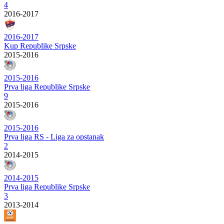
4
2016-2017
2016-2017
Kup Republike Srpske
2015-2016
2015-2016
Prva liga Republike Srpske
9
2015-2016
2015-2016
Prva liga RS - Liga za opstanak
2
2014-2015
2014-2015
Prva liga Republike Srpske
3
2013-2014