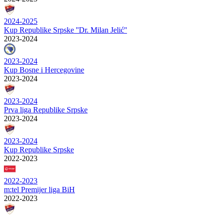
2024-2025
Kup Republike Srpske ''Dr. Milan Jelić''
2023-2024
2023-2024
Kup Bosne i Hercegovine
2023-2024
2023-2024
Prva liga Republike Srpske
2023-2024
2023-2024
Kup Republike Srpske
2022-2023
2022-2023
m:tel Premijer liga BiH
2022-2023