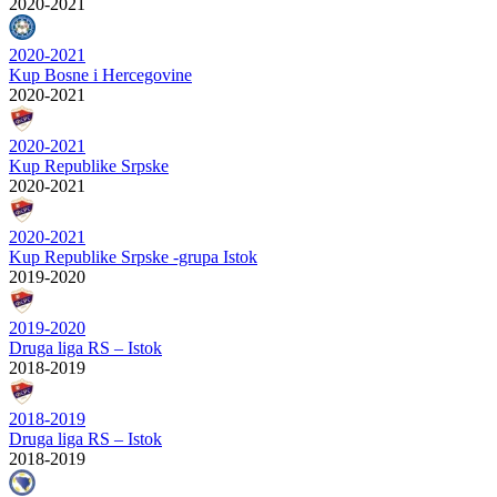
2020-2021
2020-2021
Kup Bosne i Hercegovine
2020-2021
2020-2021
Kup Republike Srpske
2020-2021
2020-2021
Kup Republike Srpske -grupa Istok
2019-2020
2019-2020
Druga liga RS – Istok
2018-2019
2018-2019
Druga liga RS – Istok
2018-2019