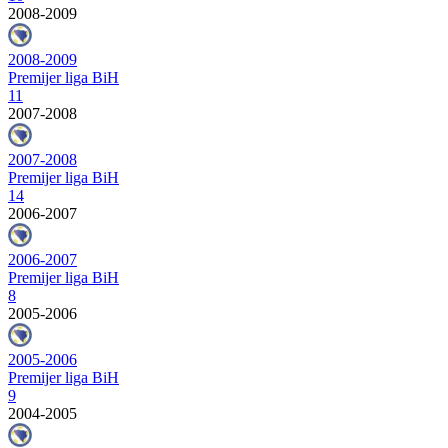
2008-2009
2008-2009
Premijer liga BiH
11
2007-2008
2007-2008
Premijer liga BiH
14
2006-2007
2006-2007
Premijer liga BiH
8
2005-2006
2005-2006
Premijer liga BiH
9
2004-2005