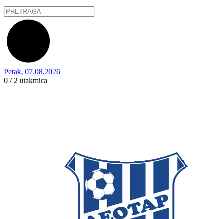
Petak, 07.08.2026
0 / 2
utakmica