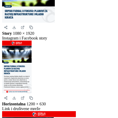
Kvadrat
1080 × 1080
Instagram i Facebook