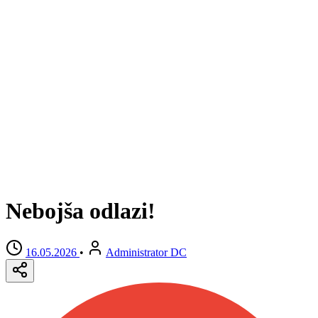
Nebojša odlazi!
16.05.2026
•
Administrator DC