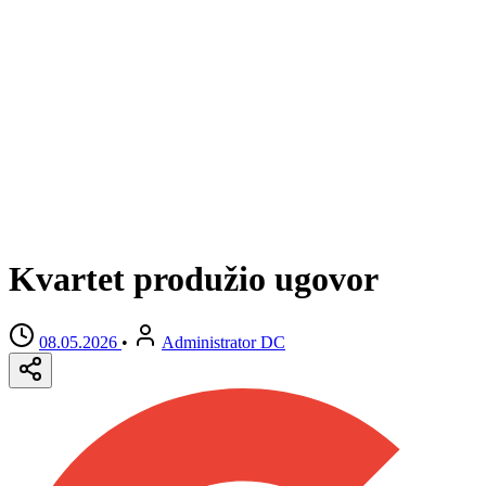
Kvartet produžio ugovor
08.05.2026
•
Administrator DC