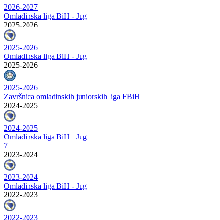
2026-2027
Omladinska liga BiH - Jug
2025-2026
2025-2026
Omladinska liga BiH - Jug
2025-2026
2025-2026
Završnica omladinskih juniorskih liga FBiH
2024-2025
2024-2025
Omladinska liga BiH - Jug
7
2023-2024
2023-2024
Omladinska liga BiH - Jug
2022-2023
2022-2023