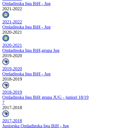
Omladinska liga BiH - Jug
2021-2022
2021-2022
Omladinska liga BiH - Jug
2020-2021
2020-2021
Omladinska liga BiH,grupa Jug
2019-2020
2019-2020
Omladinska liga BiH - Jug
2018-2019
2018-2019
Omladinska liga BiH grupa JUG - juniori 18/19
7
2017-2018
2017-2018
Juniorska Omladinska liga BiH - Jug