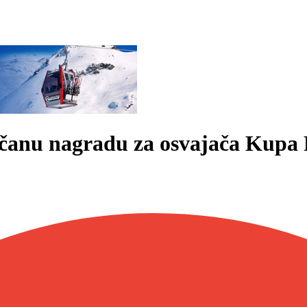
čanu nagradu za osvajača Kupa 