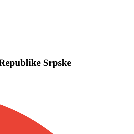
Republike Srpske