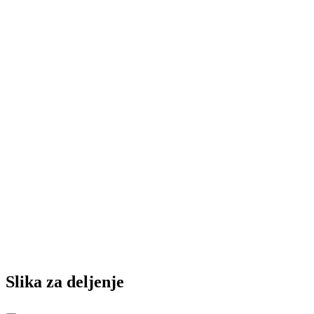
Slika za deljenje