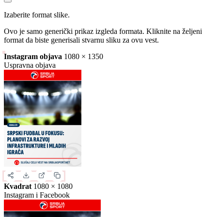
Izaberite format slike.
Ovo je samo generički prikaz izgleda formata. Kliknite na željeni
format da biste generisali stvarnu sliku za ovu vest.
Instagram objava
1080 × 1350
Uspravna objava
Kvadrat
1080 × 1080
Instagram i Facebook