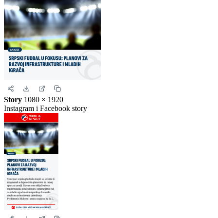
Story
1080 × 1920
Instagram i Facebook story