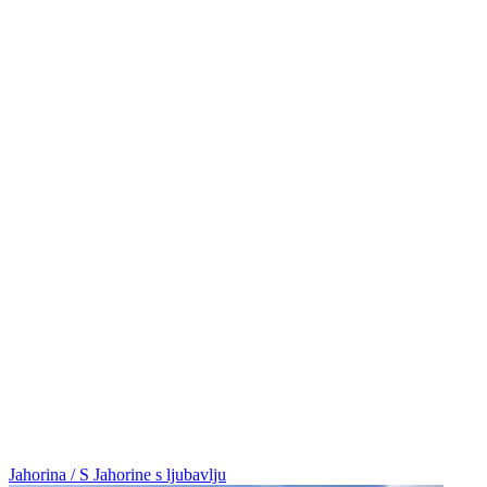
Jahorina / S Jahorine s ljubavlju