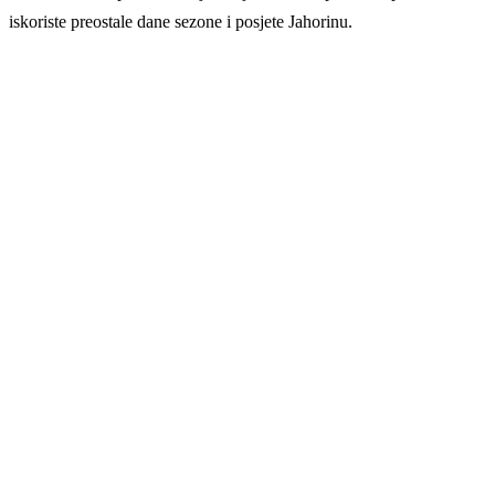
iskoriste preostale dane sezone i posjete Jahorinu.