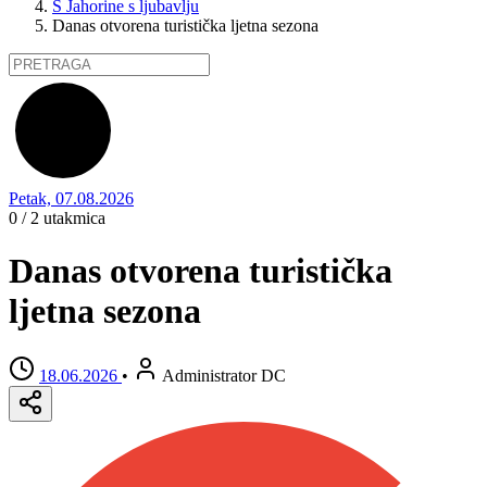
S Jahorine s ljubavlju
Danas otvorena turistička ljetna sezona
Petak, 07.08.2026
0 / 2
utakmica
Danas otvorena turistička
ljetna sezona
18.06.2026
•
Administrator DC