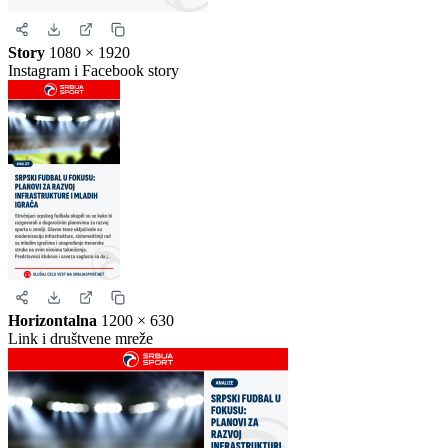
Kvadrat
1080 × 1080
Instagram i Facebook
Story
1080 × 1920