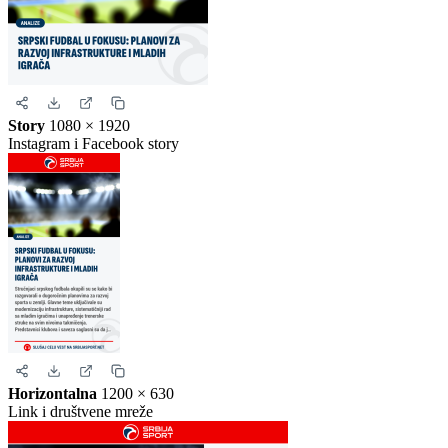
Kvadrat
1080 × 1080
Instagram i Facebook
Story
1080 × 1920
Instagram i Facebook story