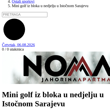
Ostali sportovi
Mini golf iz bloka u nedjelju u Istočnom Sarajevu
Četvrtak, 06.08.2026
0 / 0
utakmica
Mini golf iz bloka u nedjelju u
Istočnom Sarajevu