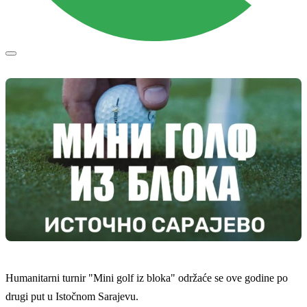
Humanitarni turnir "Mini golf iz bloka" održaće se ove godine po
drugi put u Istočnom Sarajevu.