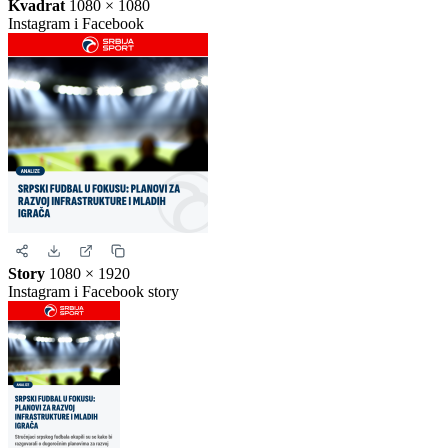
Kvadrat
1080 × 1080
Instagram i Facebook
Story
1080 × 1920
Instagram i Facebook story