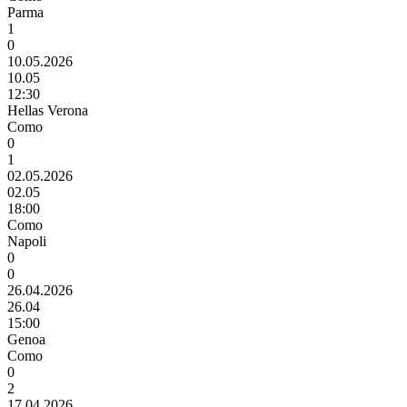
Parma
1
0
10.05.2026
10.05
12:30
Hellas Verona
Como
0
1
02.05.2026
02.05
18:00
Como
Napoli
0
0
26.04.2026
26.04
15:00
Genoa
Como
0
2
17.04.2026