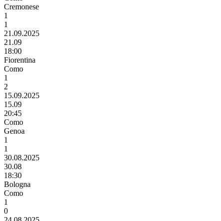
Cremonese
1
1
21.09.2025
21.09
18:00
Fiorentina
Como
1
2
15.09.2025
15.09
20:45
Como
Genoa
1
1
30.08.2025
30.08
18:30
Bologna
Como
1
0
24.08.2025