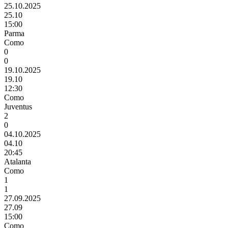
25.10.2025
25.10
15:00
Parma
Como
0
0
19.10.2025
19.10
12:30
Como
Juventus
2
0
04.10.2025
04.10
20:45
Atalanta
Como
1
1
27.09.2025
27.09
15:00
Como