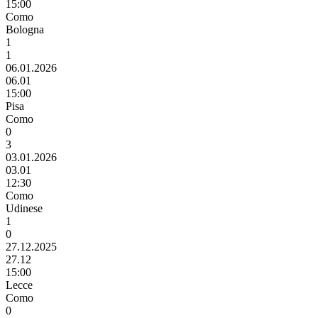
15:00
Como
Bologna
1
1
06.01.2026
06.01
15:00
Pisa
Como
0
3
03.01.2026
03.01
12:30
Como
Udinese
1
0
27.12.2025
27.12
15:00
Lecce
Como
0