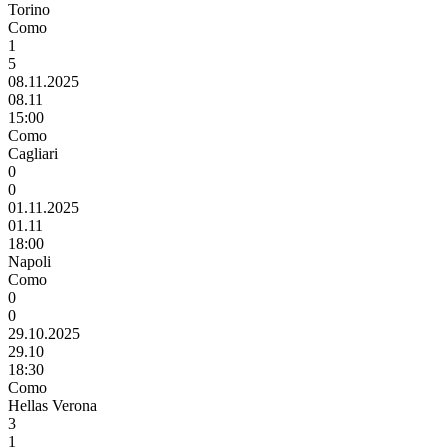
Torino
Como
1
5
08.11.2025
08.11
15:00
Como
Cagliari
0
0
01.11.2025
01.11
18:00
Napoli
Como
0
0
29.10.2025
29.10
18:30
Como
Hellas Verona
3
1