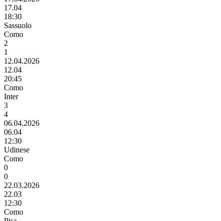
17.04
18:30
Sassuolo
Como
2
1
12.04.2026
12.04
20:45
Como
Inter
3
4
06.04.2026
06.04
12:30
Udinese
Como
0
0
22.03.2026
22.03
12:30
Como
Pisa