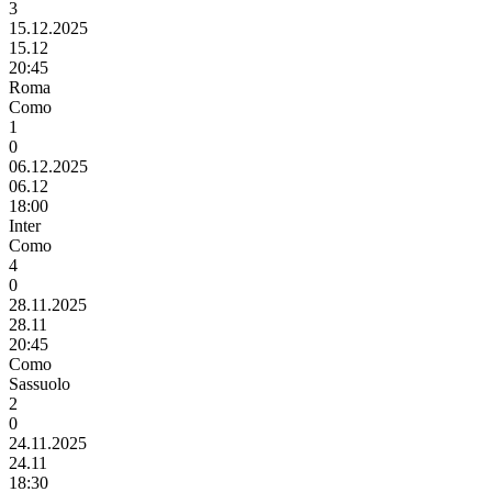
3
15.12.2025
15.12
20:45
Roma
Como
1
0
06.12.2025
06.12
18:00
Inter
Como
4
0
28.11.2025
28.11
20:45
Como
Sassuolo
2
0
24.11.2025
24.11
18:30