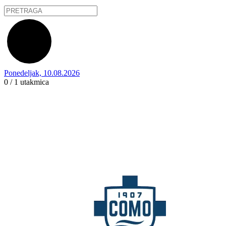
Ponedeljak, 10.08.2026
0 / 1
utakmica