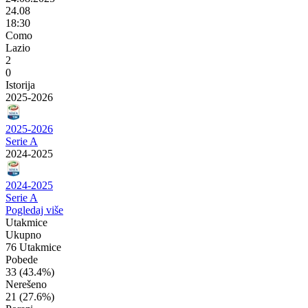
24.08
18:30
Como
Lazio
2
0
Istorija
2025-2026
2025-2026
Serie A
2024-2025
2024-2025
Serie A
Pogledaj više
Utakmice
Ukupno
76 Utakmice
Pobede
33
(43.4%)
Nerešeno
21
(27.6%)