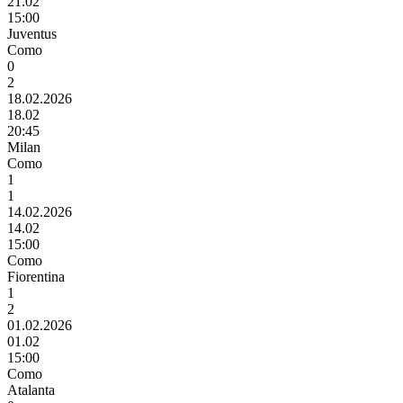
21.02
15:00
Juventus
Como
0
2
18.02.2026
18.02
20:45
Milan
Como
1
1
14.02.2026
14.02
15:00
Como
Fiorentina
1
2
01.02.2026
01.02
15:00
Como
Atalanta