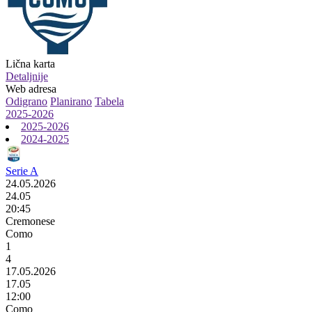
Lična karta
Detaljnije
Web adresa
Odigrano
Planirano
Tabela
2025-2026
2025-2026
2024-2025
Serie A
24.05.2026
24.05
20:45
Cremonese
Como
1
4
17.05.2026
17.05
12:00
Como