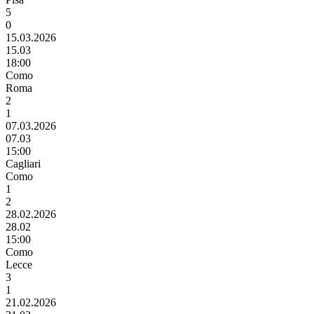
5
0
15.03.2026
15.03
18:00
Como
Roma
2
1
07.03.2026
07.03
15:00
Cagliari
Como
1
2
28.02.2026
28.02
15:00
Como
Lecce
3
1
21.02.2026