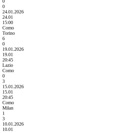
0
0
24.01.2026
24.01
15:00
Como
Torino
6
0
19.01.2026
19.01
20:45
Lazio
Como
0
3
15.01.2026
15.01
20:45
Como
Milan
1
3
10.01.2026
10.01