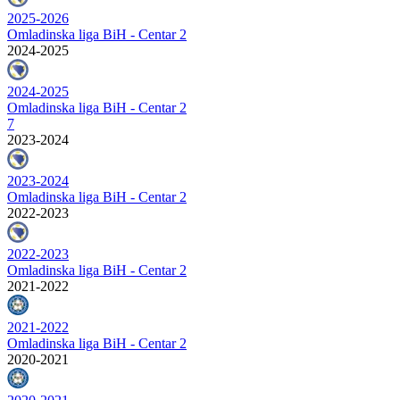
2025-2026
Omladinska liga BiH - Centar 2
2024-2025
2024-2025
Omladinska liga BiH - Centar 2
7
2023-2024
2023-2024
Omladinska liga BiH - Centar 2
2022-2023
2022-2023
Omladinska liga BiH - Centar 2
2021-2022
2021-2022
Omladinska liga BiH - Centar 2
2020-2021