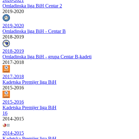
2020-2021
Omladinska liga BiH Centar 2
2019-2020
2019-2020
Omladinska liga BiH - Centar B
2018-2019
2018-2019
Omladinska liga BiH - grupa Centar B-kadeti
2017-2018
2017-2018
Kadetska Premijer liga BiH
2015-2016
2015-2016
Kadetska Premijer liga BiH
16
2014-2015
2014-2015
Kadetska Premijer liga BiH