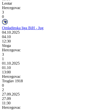
Leotar
Hercegovac
3
0
Omladinska liga BiH - Jug
04.10.2025
04.10
12:30
Sloga
Hercegovac
3
1
01.10.2025
01.10
13:00
Hercegovac
Troglav 1918
0
2
27.09.2025
27.09
11:30
Hercegovac