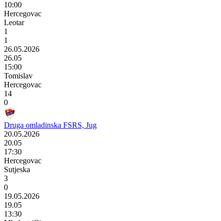
10:00
Hercegovac
Leotar
1
1
26.05.2026
26.05
15:00
Tomislav
Hercegovac
14
0
Druga omladinska FSRS, Jug
20.05.2026
20.05
17:30
Hercegovac
Sutjeska
3
0
19.05.2026
19.05
13:30