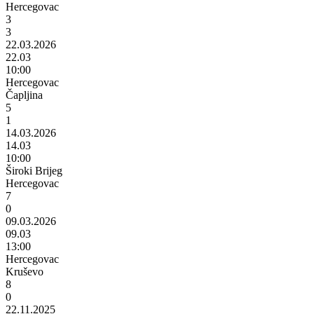
Hercegovac
3
3
22.03.2026
22.03
10:00
Hercegovac
Čapljina
5
1
14.03.2026
14.03
10:00
Široki Brijeg
Hercegovac
7
0
09.03.2026
09.03
13:00
Hercegovac
Kruševo
8
0
22.11.2025