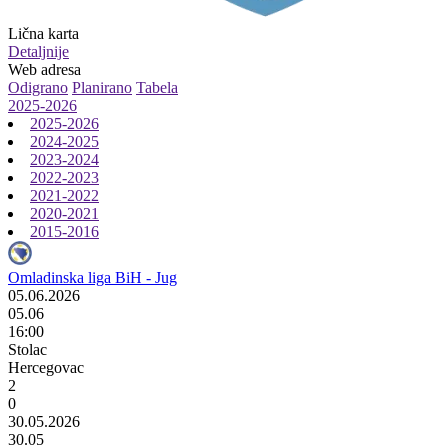
Lična karta
Detaljnije
Web adresa
Odigrano
Planirano
Tabela
2025-2026
2025-2026
2024-2025
2023-2024
2022-2023
2021-2022
2020-2021
2015-2016
Omladinska liga BiH - Jug
05.06.2026
05.06
16:00
Stolac
Hercegovac
2
0
30.05.2026
30.05