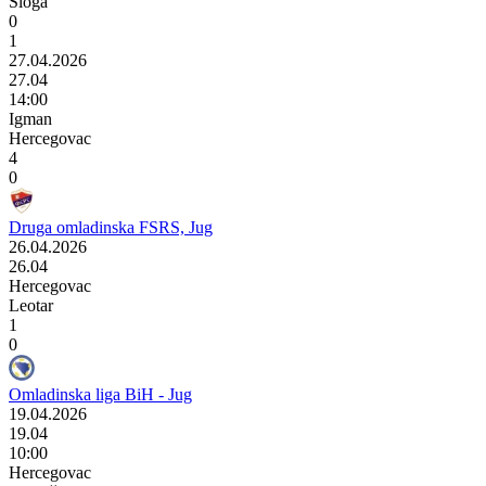
Sloga
0
1
27.04.2026
27.04
14:00
Igman
Hercegovac
4
0
Druga omladinska FSRS, Jug
26.04.2026
26.04
Hercegovac
Leotar
1
0
Omladinska liga BiH - Jug
19.04.2026
19.04
10:00
Hercegovac