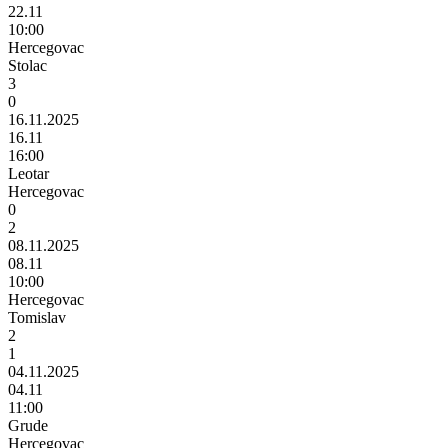
22.11
10:00
Hercegovac
Stolac
3
0
16.11.2025
16.11
16:00
Leotar
Hercegovac
0
2
08.11.2025
08.11
10:00
Hercegovac
Tomislav
2
1
04.11.2025
04.11
11:00
Grude
Hercegovac