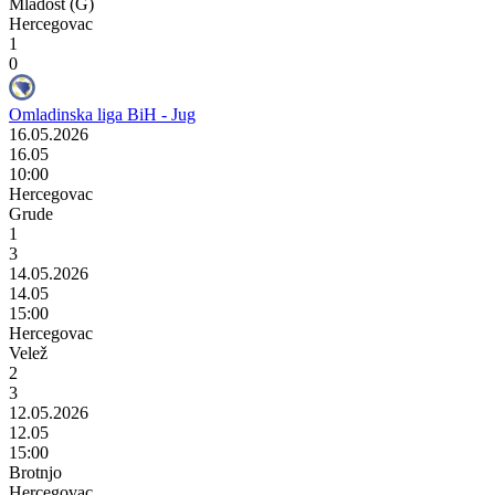
Mladost (G)
Hercegovac
1
0
Omladinska liga BiH - Jug
16.05.2026
16.05
10:00
Hercegovac
Grude
1
3
14.05.2026
14.05
15:00
Hercegovac
Velež
2
3
12.05.2026
12.05
15:00
Brotnjo
Hercegovac