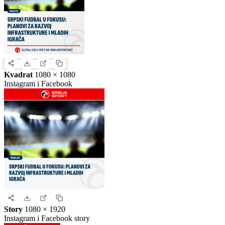
Kvadrat
1080 × 1080
Instagram i Facebook
Story
1080 × 1920
Instagram i Facebook story