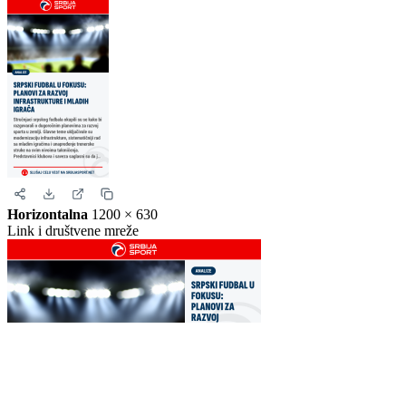
Horizontalna
1200 × 630
Link i društvene mreže