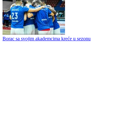
Borac sa svojim akademcima kreće u sezonu