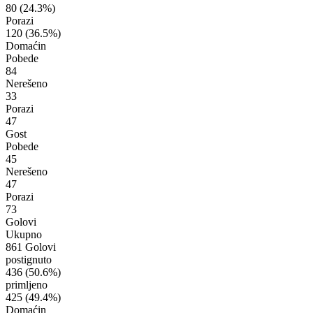
80
(24.3%)
Porazi
120
(36.5%)
Domaćin
Pobede
84
Nerešeno
33
Porazi
47
Gost
Pobede
45
Nerešeno
47
Porazi
73
Golovi
Ukupno
861 Golovi
postignuto
436
(50.6%)
primljeno
425
(49.4%)
Domaćin