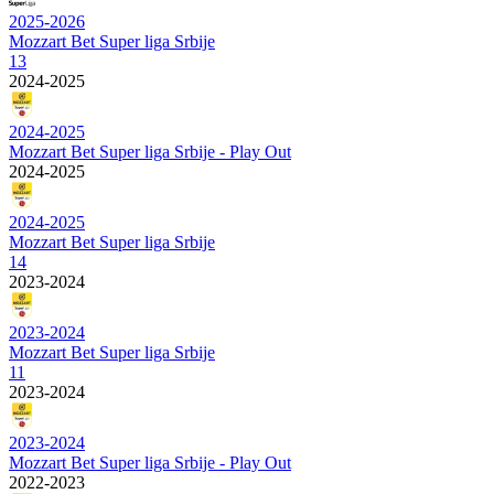
2025-2026
Mozzart Bet Super liga Srbije
13
2024-2025
2024-2025
Mozzart Bet Super liga Srbije - Play Out
2024-2025
2024-2025
Mozzart Bet Super liga Srbije
14
2023-2024
2023-2024
Mozzart Bet Super liga Srbije
11
2023-2024
2023-2024
Mozzart Bet Super liga Srbije - Play Out
2022-2023