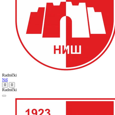
Radnički
Niš
0
0
Radnički