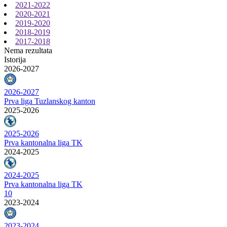
2021-2022
2020-2021
2019-2020
2018-2019
2017-2018
Nema rezultata
Istorija
2026-2027
2026-2027
Prva liga Tuzlanskog kanton
2025-2026
2025-2026
Prva kantonalna liga TK
2024-2025
2024-2025
Prva kantonalna liga TK
10
2023-2024
2023-2024