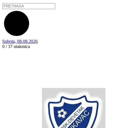
Subota, 08.08.2026
0 / 37
utakmica