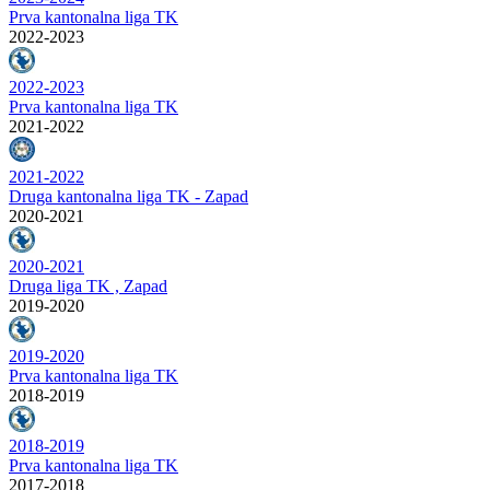
Prva kantonalna liga TK
2022-2023
2022-2023
Prva kantonalna liga TK
2021-2022
2021-2022
Druga kantonalna liga TK - Zapad
2020-2021
2020-2021
Druga liga TK , Zapad
2019-2020
2019-2020
Prva kantonalna liga TK
2018-2019
2018-2019
Prva kantonalna liga TK
2017-2018