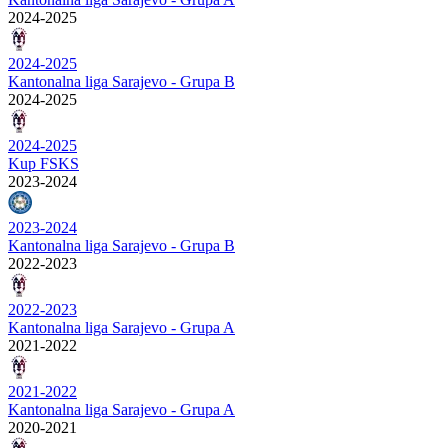
2024-2025
2024-2025
Kantonalna liga Sarajevo - Grupa B
2024-2025
2024-2025
Kup FSKS
2023-2024
2023-2024
Kantonalna liga Sarajevo - Grupa B
2022-2023
2022-2023
Kantonalna liga Sarajevo - Grupa A
2021-2022
2021-2022
Kantonalna liga Sarajevo - Grupa A
2020-2021