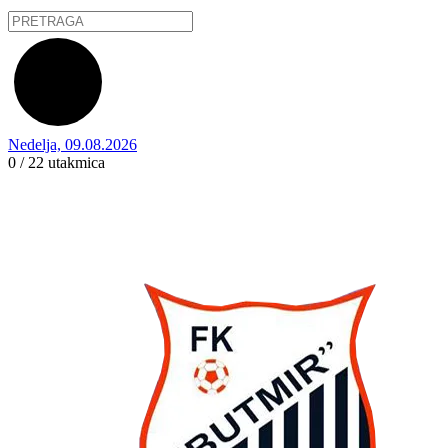
Nedelja, 09.08.2026
0 / 22
utakmica