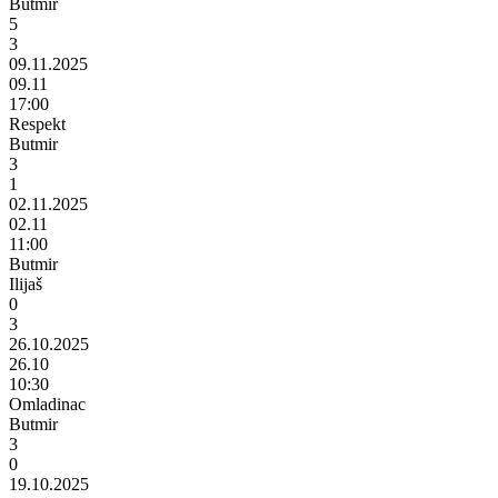
Butmir
5
3
09.11.2025
09.11
17:00
Respekt
Butmir
3
1
02.11.2025
02.11
11:00
Butmir
Ilijaš
0
3
26.10.2025
26.10
10:30
Omladinac
Butmir
3
0
19.10.2025