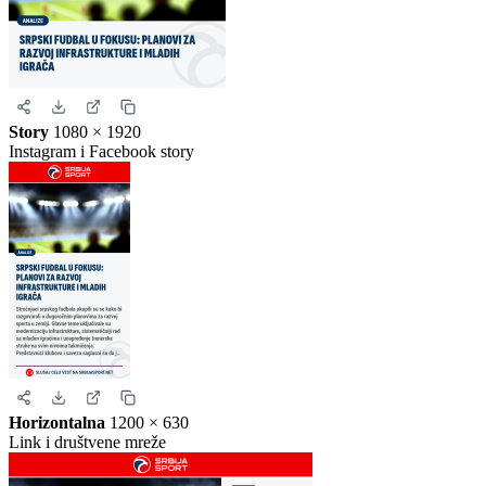
Uspravna objava
Kvadrat
1080 × 1080
Instagram i Facebook