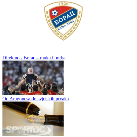
Kolumne