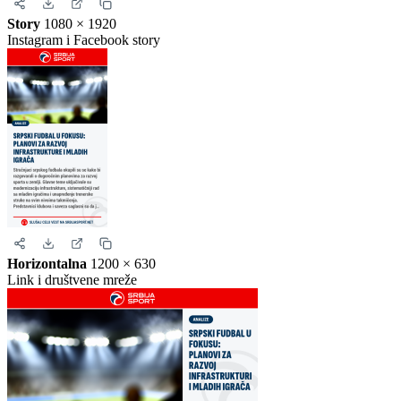
Kvadrat
1080 × 1080
Instagram i Facebook
Story
1080 × 1920
Instagram i Facebook story