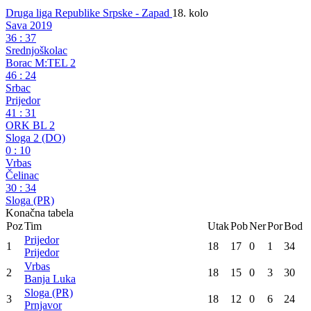
Druga liga Republike Srpske - Zapad
18. kolo
Sava 2019