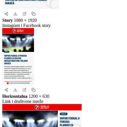
Kvadrat
1080 × 1080
Instagram i Facebook