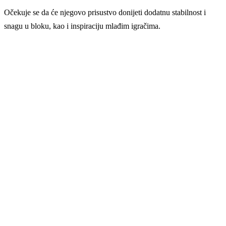
Očekuje se da će njegovo prisustvo donijeti dodatnu stabilnost i
snagu u bloku, kao i inspiraciju mlađim igračima.