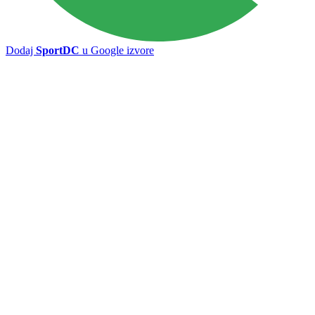
Dodaj
SportDC
u Google izvore