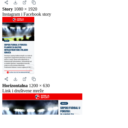
Kvadrat
1080 × 1080
Instagram i Facebook
Story
1080 × 1920
Instagram i Facebook story