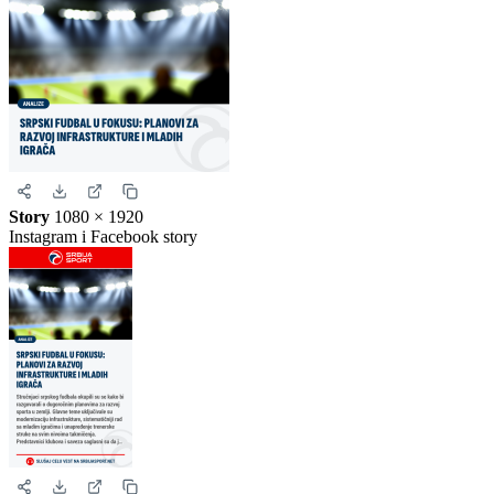
Story
1080 × 1920
Instagram i Facebook story