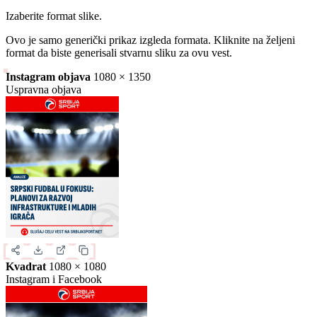
Izaberite format slike.
Ovo je samo generički prikaz izgleda formata. Kliknite na željeni
format da biste generisali stvarnu sliku za ovu vest.
Instagram objava
1080 × 1350
Uspravna objava
Kvadrat
1080 × 1080
Instagram i Facebook