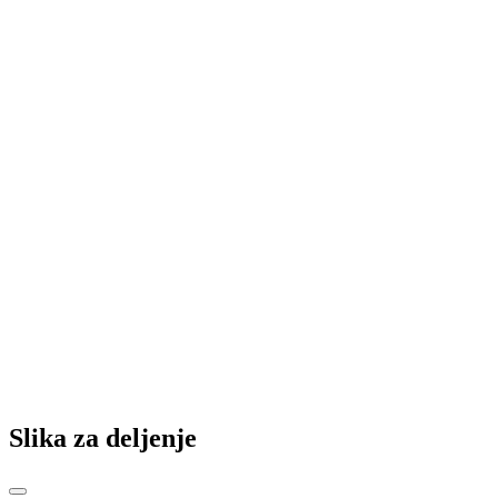
Slika za deljenje