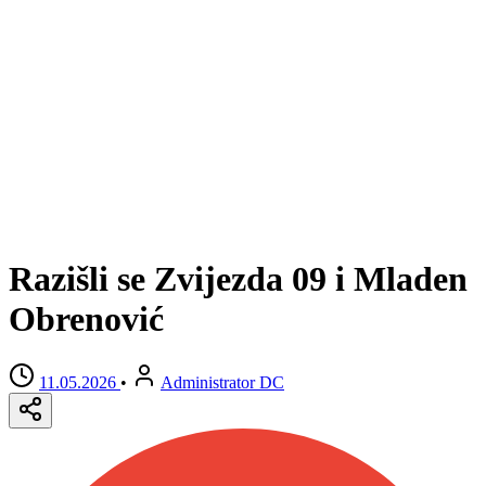
Razišli se Zvijezda 09 i Mladen
Obrenović
11.05.2026
•
Administrator DC