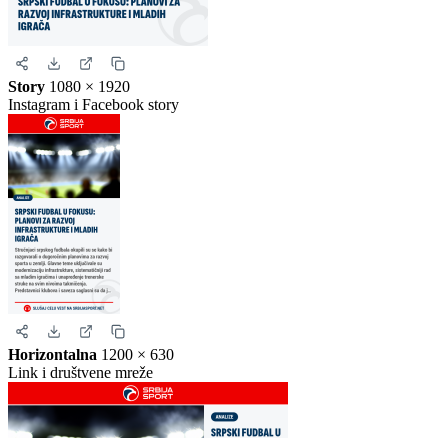
Kvadrat
1080 × 1080
Instagram i Facebook
Story
1080 × 1920
Instagram i Facebook story