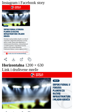
Kvadrat
1080 × 1080
Instagram i Facebook
Story
1080 × 1920
Instagram i Facebook story