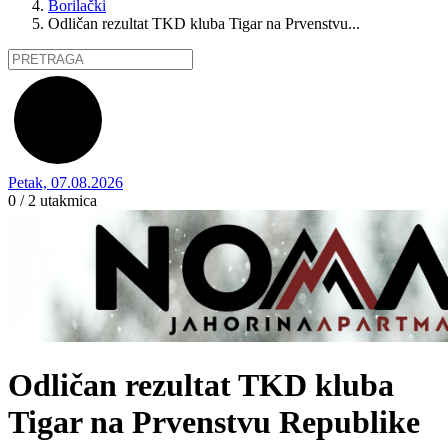
Borilački
Odličan rezultat TKD kluba Tigar na Prvenstvu...
Petak, 07.08.2026
0 / 2
utakmica
Odličan rezultat TKD kluba
Tigar na Prvenstvu Republike