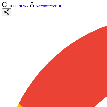
01.06.2026
•
Administrator DC