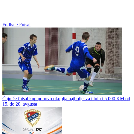
Fudbal / Futsal