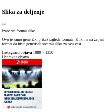
Slika za deljenje
Izaberite format slike.
Ovo je samo generički prikaz izgleda formata. Kliknite na željeni