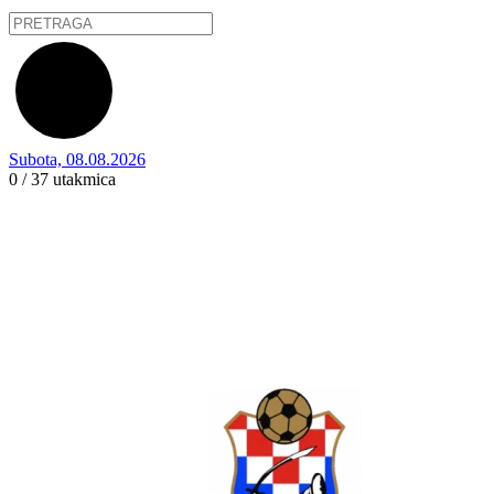
Subota, 08.08.2026
0 / 37
utakmica