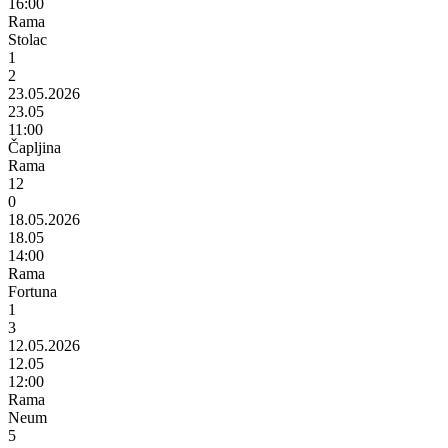
16:00
Rama
Stolac
1
2
23.05.2026
23.05
11:00
Čapljina
Rama
12
0
18.05.2026
18.05
14:00
Rama
Fortuna
1
3
12.05.2026
12.05
12:00
Rama
Neum
5