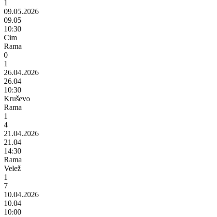
1
09.05.2026
09.05
10:30
Cim
Rama
0
1
26.04.2026
26.04
10:30
Kruševo
Rama
1
4
21.04.2026
21.04
14:30
Rama
Velež
1
7
10.04.2026
10.04
10:00