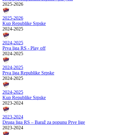
2025-2026
2025-2026
Kup Republike Srpske
2024-2025
2024-2025
Prva liga RS - Play off
2024-2025
2024-2025
Prva liga Republike Srpske
2024-2025
2024-2025
Kup Republike Srpske
2023-2024
2023-2024
Druga liga RS – Baraž za popunu Prve lige
2023-2024