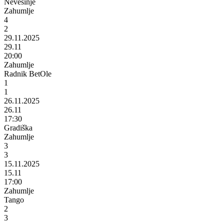
Nevesinje
Zahumlje
4
2
29.11.2025
29.11
20:00
Zahumlje
Radnik BetOle
1
1
26.11.2025
26.11
17:30
Gradiška
Zahumlje
3
3
15.11.2025
15.11
17:00
Zahumlje
Tango
2
3