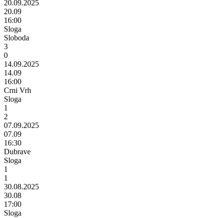
20.09.2025
20.09
16:00
Sloga
Sloboda
3
0
14.09.2025
14.09
16:00
Crni Vrh
Sloga
1
2
07.09.2025
07.09
16:30
Dubrave
Sloga
1
1
30.08.2025
30.08
17:00
Sloga