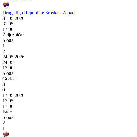
Druga liga Republike Srpske - Zapad
31.05.2026
31.05
17:00
Željezničar
Sloga
1
2
24.05.2026
24.05
17:00
Sloga
Gorica
3
0
17.05.2026
17.05
17:00
Brdo
Sloga
2
1