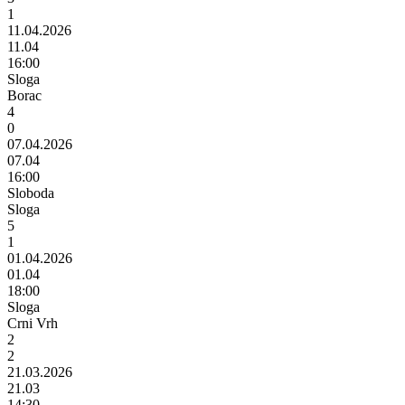
1
11.04.2026
11.04
16:00
Sloga
Borac
4
0
07.04.2026
07.04
16:00
Sloboda
Sloga
5
1
01.04.2026
01.04
18:00
Sloga
Crni Vrh
2
2
21.03.2026
21.03
14:30