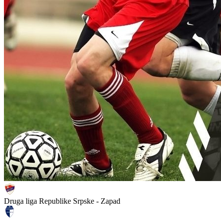
Druga liga Republike Srpske - Zapad