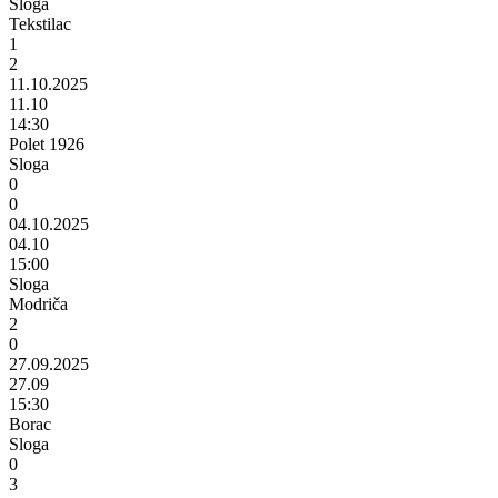
Sloga
Tekstilac
1
2
11.10.2025
11.10
14:30
Polet 1926
Sloga
0
0
04.10.2025
04.10
15:00
Sloga
Modriča
2
0
27.09.2025
27.09
15:30
Borac
Sloga
0
3