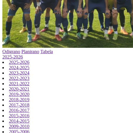
Odigrano
Planirano
Tabela
2025-2026
2025-2026
2024-2025
2023-2024
2022-2023
2021-2022
2020-2021
2019-2020
2018-2019
2017-2018
2016-2017
2015-2016
2014-2015
2009-2010
2005-2006