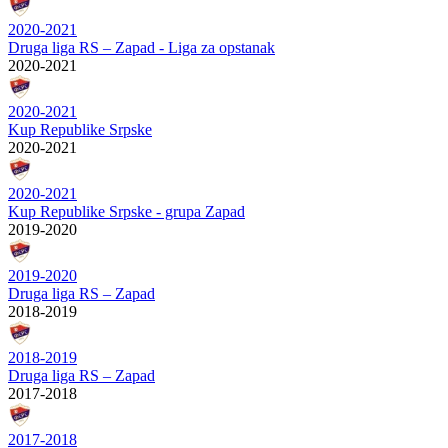
2020-2021
Druga liga RS – Zapad - Liga za opstanak
2020-2021
2020-2021
Kup Republike Srpske
2020-2021
2020-2021
Kup Republike Srpske - grupa Zapad
2019-2020
2019-2020
Druga liga RS – Zapad
2018-2019
2018-2019
Druga liga RS – Zapad
2017-2018
2017-2018