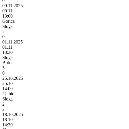
0
09.11.2025
09.11
13:00
Gorica
Sloga
2
0
01.11.2025
01.11
13:30
Sloga
Brdo
5
0
25.10.2025
25.10
14:00
Ljubić
Sloga
2
2
18.10.2025
18.10
14:30