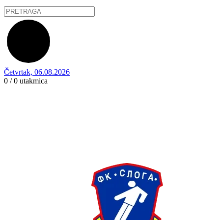
Četvrtak, 06.08.2026
0 / 0
utakmica