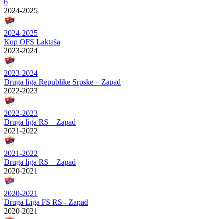
6
2024-2025
2024-2025
Kup OFS Laktaša
2023-2024
2023-2024
Druga liga Republike Srpske – Zapad
2022-2023
2022-2023
Druga liga RS – Zapad
2021-2022
2021-2022
Druga liga RS – Zapad
2020-2021
2020-2021
Druga Liga FS RS - Zapad
2020-2021