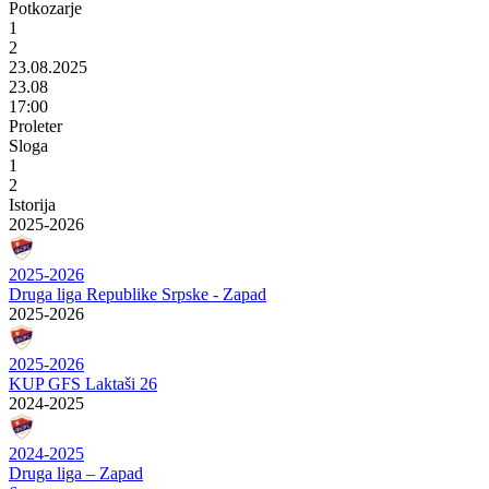
Potkozarje
1
2
23.08.2025
23.08
17:00
Proleter
Sloga
1
2
Istorija
2025-2026
2025-2026
Druga liga Republike Srpske - Zapad
2025-2026
2025-2026
KUP GFS Laktaši 26
2024-2025
2024-2025
Druga liga – Zapad