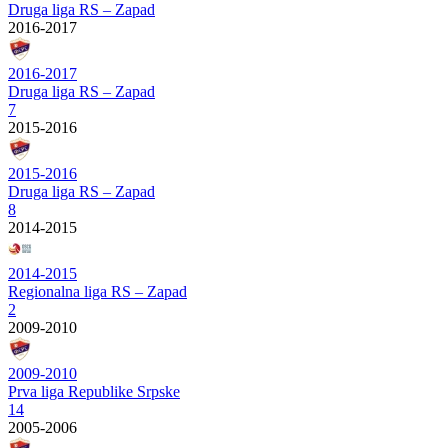
Druga liga RS – Zapad
2016-2017
2016-2017
Druga liga RS – Zapad
7
2015-2016
2015-2016
Druga liga RS – Zapad
8
2014-2015
2014-2015
Regionalna liga RS – Zapad
2
2009-2010
2009-2010
Prva liga Republike Srpske
14
2005-2006