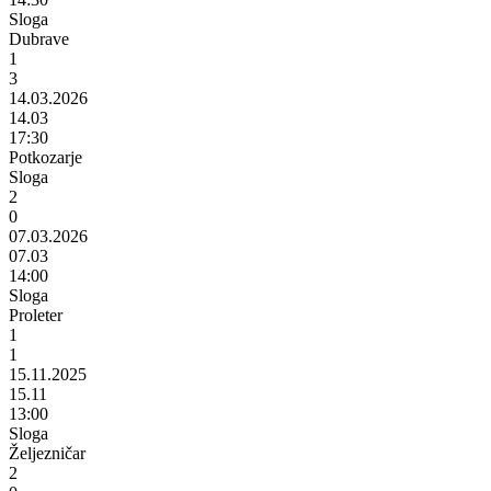
Sloga
Dubrave
1
3
14.03.2026
14.03
17:30
Potkozarje
Sloga
2
0
07.03.2026
07.03
14:00
Sloga
Proleter
1
1
15.11.2025
15.11
13:00
Sloga
Željezničar
2