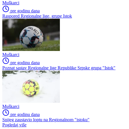
Muškarci
pre godinu dana
Raspored Regionalne lige, grupe Istok
Muškarci
pre godinu dana
Poznat sastav Regionalne lige Republike Srpske grupa "Istok"
Muškarci
pre godinu dana
Snijeg zaustavio loptu na Regionalnom "istoku"
Pogledaj više