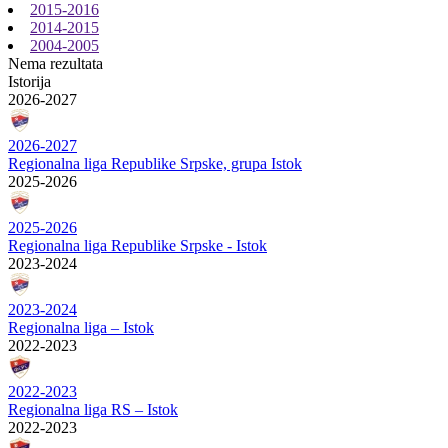
2015-2016
2014-2015
2004-2005
Nema rezultata
Istorija
2026-2027
2026-2027
Regionalna liga Republike Srpske, grupa Istok
2025-2026
2025-2026
Regionalna liga Republike Srpske - Istok
2023-2024
2023-2024
Regionalna liga – Istok
2022-2023
2022-2023
Regionalna liga RS – Istok
2022-2023