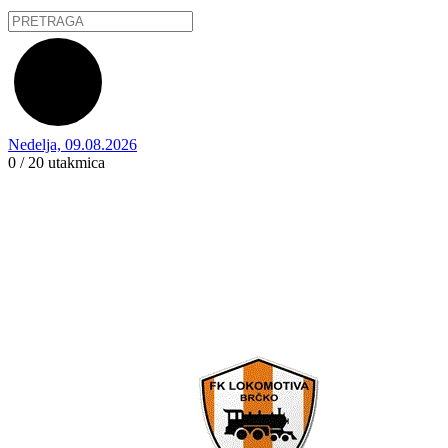
Nedelja, 09.08.2026
0 / 20
utakmica