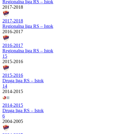
Regionalna liga RS – Istok
2017-2018
2017-2018
Regionalna liga RS – Istok
2016-2017
2016-2017
Regionalna liga RS – Istok
15
2015-2016
2015-2016
Druga liga RS – Istok
14
2014-2015
2014-2015
Druga liga RS – Istok
6
2004-2005