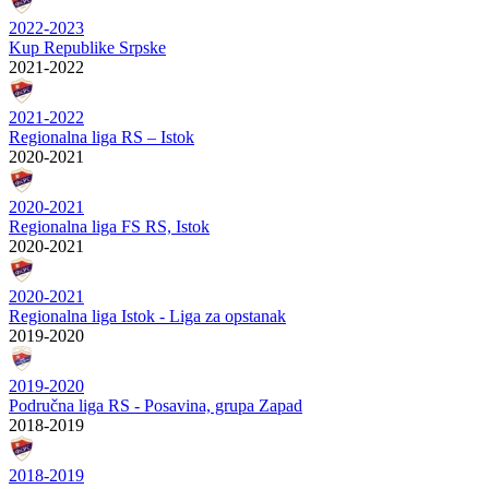
2022-2023
Kup Republike Srpske
2021-2022
2021-2022
Regionalna liga RS – Istok
2020-2021
2020-2021
Regionalna liga FS RS, Istok
2020-2021
2020-2021
Regionalna liga Istok - Liga za opstanak
2019-2020
2019-2020
Područna liga RS - Posavina, grupa Zapad
2018-2019
2018-2019