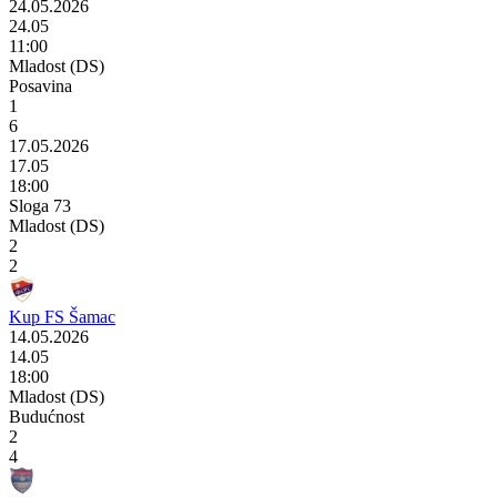
24.05.2026
24.05
11:00
Mladost (DS)
Posavina
1
6
17.05.2026
17.05
18:00
Sloga 73
Mladost (DS)
2
2
Kup FS Šamac
14.05.2026
14.05
18:00
Mladost (DS)
Budućnost
2
4