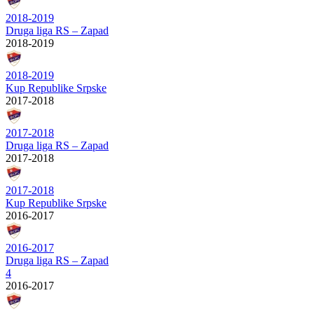
2018-2019
Druga liga RS – Zapad
2018-2019
2018-2019
Kup Republike Srpske
2017-2018
2017-2018
Druga liga RS – Zapad
2017-2018
2017-2018
Kup Republike Srpske
2016-2017
2016-2017
Druga liga RS – Zapad
4
2016-2017