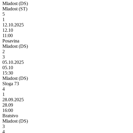
Mladost (DS)
Mladost (ST)
5
1
12.10.2025
12.10
11:00
Posavina
Mladost (DS)
2
3
05.10.2025
05.10
15:30
Mladost (DS)
Sloga 73
4
1
28.09.2025
28.09
16:00
Bratstvo
Mladost (DS)
3
4