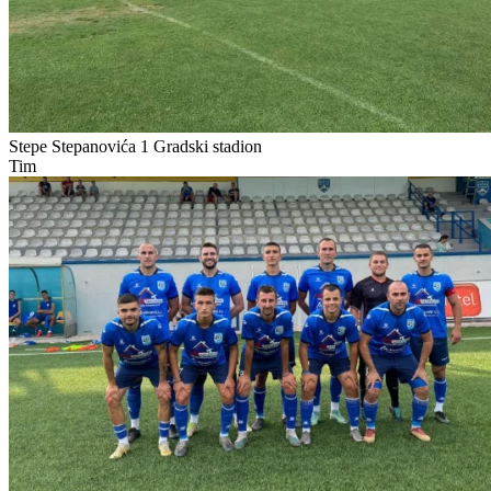
Stepe Stepanovića 1
Gradski stadion
Tim