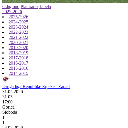
Odigrano
Planirano
Tabela
2025-2026
2025-2026
2024-2025
2023-2024
2022-2023
2021-2022
2020-2021
2019-2020
2018-2019
2017-2018
2016-2017
2015-2016
2014-2015
Druga liga Republike Srpske - Zapad
31.05.2026
31.05
17:00
Gorica
Sloboda
1
1
24.05.2026