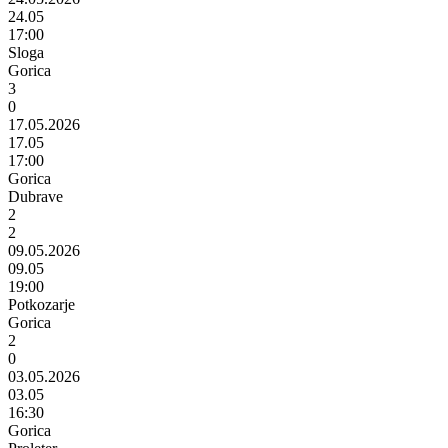
24.05
17:00
Sloga
Gorica
3
0
17.05.2026
17.05
17:00
Gorica
Dubrave
2
2
09.05.2026
09.05
19:00
Potkozarje
Gorica
2
0
03.05.2026
03.05
16:30
Gorica