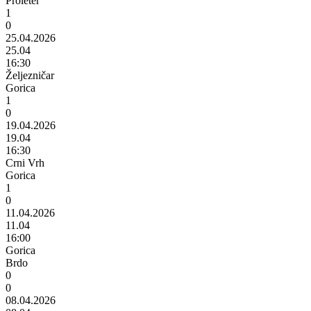
Proleter
1
0
25.04.2026
25.04
16:30
Željezničar
Gorica
1
0
19.04.2026
19.04
16:30
Crni Vrh
Gorica
1
0
11.04.2026
11.04
16:00
Gorica
Brdo
0
0
08.04.2026