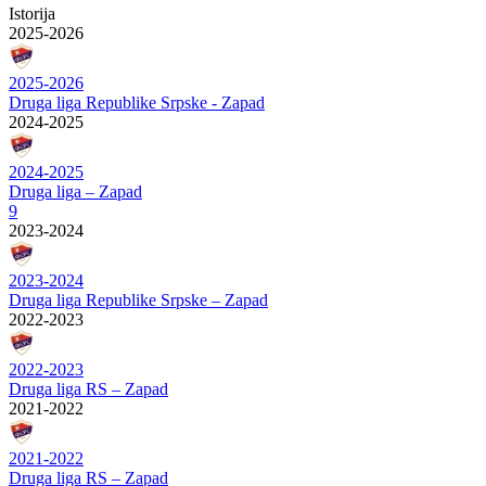
Istorija
2025-2026
2025-2026
Druga liga Republike Srpske - Zapad
2024-2025
2024-2025
Druga liga – Zapad
9
2023-2024
2023-2024
Druga liga Republike Srpske – Zapad
2022-2023
2022-2023
Druga liga RS – Zapad
2021-2022
2021-2022
Druga liga RS – Zapad