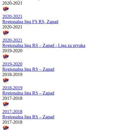
2020-2021
2020-2021
Regionalna liga FS RS, Zapad
2020-2021
2020-2021
Regionalna liga RS – Zapad - Liga za prvaka
2019-2020
2019-2020
Regionalna liga RS – Zapad
2018-2019
2018-2019
Regionalna liga RS – Zapad
2017-2018
2017-2018
Regionalna liga RS – Zapad
2017-2018