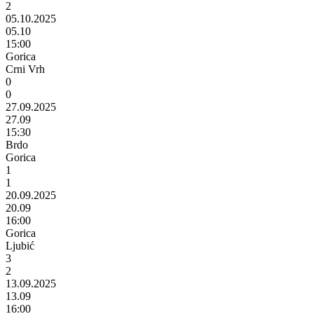
2
05.10.2025
05.10
15:00
Gorica
Crni Vrh
0
0
27.09.2025
27.09
15:30
Brdo
Gorica
1
1
20.09.2025
20.09
16:00
Gorica
Ljubić
3
2
13.09.2025
13.09
16:00