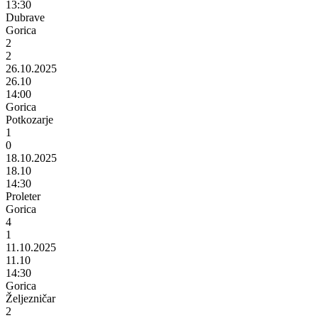
13:30
Dubrave
Gorica
2
2
26.10.2025
26.10
14:00
Gorica
Potkozarje
1
0
18.10.2025
18.10
14:30
Proleter
Gorica
4
1
11.10.2025
11.10
14:30
Gorica
Željezničar
2