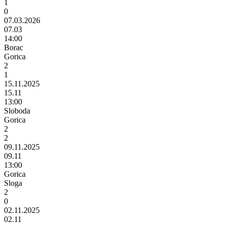
1
0
07.03.2026
07.03
14:00
Borac
Gorica
2
1
15.11.2025
15.11
13:00
Sloboda
Gorica
2
2
09.11.2025
09.11
13:00
Gorica
Sloga
2
0
02.11.2025
02.11