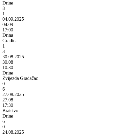
Drina
8
1
04.09.2025
04.09
17:00
Drina
Gradina
1
3
30.08.2025
30.08
10:30
Drina
Zvijezda Gradačac
0
6
27.08.2025
27.08
17:30
Bratstvo
Drina
6
0
24.08.2025