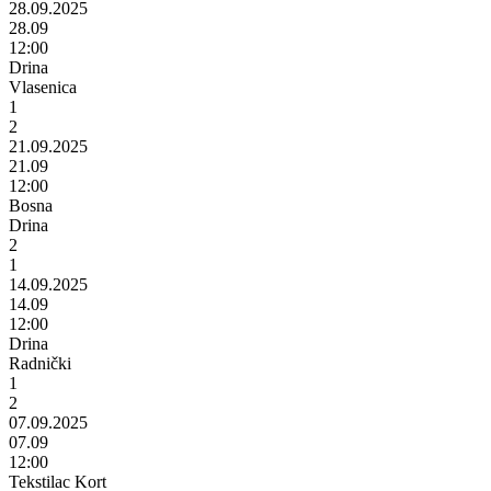
28.09.2025
28.09
12:00
Drina
Vlasenica
1
2
21.09.2025
21.09
12:00
Bosna
Drina
2
1
14.09.2025
14.09
12:00
Drina
Radnički
1
2
07.09.2025
07.09
12:00
Tekstilac Kort