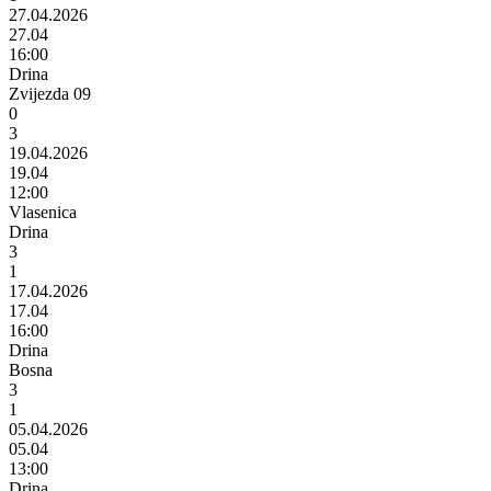
27.04.2026
27.04
16:00
Drina
Zvijezda 09
0
3
19.04.2026
19.04
12:00
Vlasenica
Drina
3
1
17.04.2026
17.04
16:00
Drina
Bosna
3
1
05.04.2026
05.04
13:00
Drina