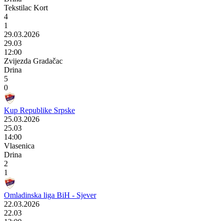
Tekstilac Kort
4
1
29.03.2026
29.03
12:00
Zvijezda Gradačac
Drina
5
0
Kup Republike Srpske
25.03.2026
25.03
14:00
Vlasenica
Drina
2
1
Omladinska liga BiH - Sjever
22.03.2026
22.03