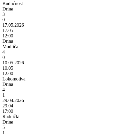
Budućnost
Drina
3
0
17.05.2026
17.05
12:00
Drina
Modriča
4
0
10.05.2026
10.05
12:00
Lokomotiva
Drina
4
1
29.04.2026
29.04
17:00
Radnički
Drina
5
1