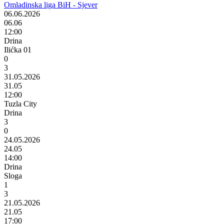
Omladinska liga BiH - Sjever
06.06.2026
06.06
12:00
Drina
Ilićka 01
0
3
31.05.2026
31.05
12:00
Tuzla City
Drina
3
0
24.05.2026
24.05
14:00
Drina
Sloga
1
3
21.05.2026
21.05
17:00