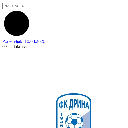
Ponedeljak, 10.08.2026
0 / 1
utakmica