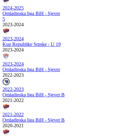
2024-2025
Omladinska liga BiH - Sjever
5
2023-2024
2023-2024
Kup Republike Srpske - U 19
2023-2024
2023-2024
Omladinska liga BiH - Sjever
2022-2023
2022-2023
Omladinska liga BiH - Sjever B
2021-2022
2021-2022
Omladinska liga BiH - Sjever B
2020-2021