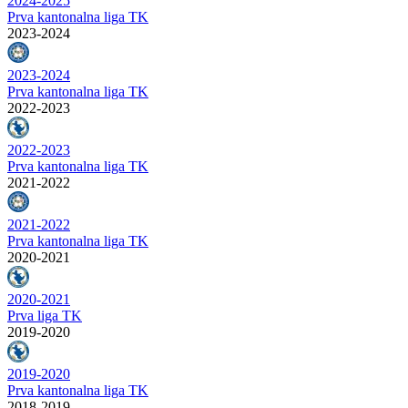
2024-2025
Prva kantonalna liga TK
2023-2024
2023-2024
Prva kantonalna liga TK
2022-2023
2022-2023
Prva kantonalna liga TK
2021-2022
2021-2022
Prva kantonalna liga TK
2020-2021
2020-2021
Prva liga TK
2019-2020
2019-2020
Prva kantonalna liga TK
2018-2019