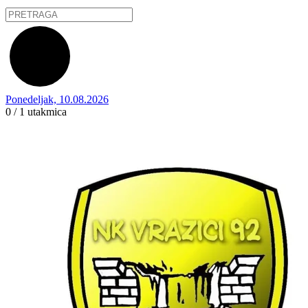
Ponedeljak, 10.08.2026
0 / 1
utakmica