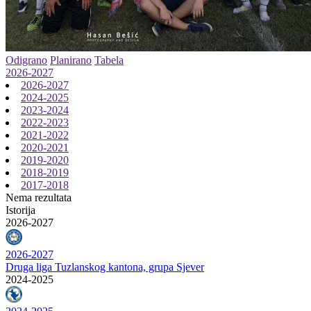
Odigrano
Planirano
Tabela
2026-2027
2026-2027
2024-2025
2023-2024
2022-2023
2021-2022
2020-2021
2019-2020
2018-2019
2017-2018
Nema rezultata
Istorija
2026-2027
2026-2027
Druga liga Tuzlanskog kantona, grupa Sjever
2024-2025