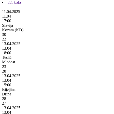
22. kolo
11.04.2025
11.04
17:00
Slavija
Kozara (KD)
30
22
13.04.2025
13.04
18:00
Teslić
Mladost
23
28
13.04.2025
13.04
15:00
Bijeljina
Drina
28
27
13.04.2025
13.04