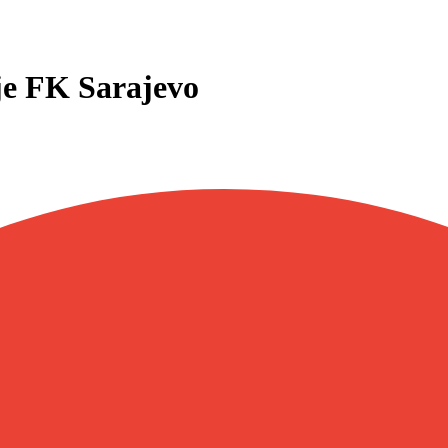
je FK Sarajevo