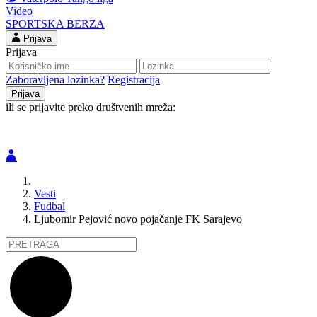
Video
SPORTSKA BERZA
Prijava
Prijava
Zaboravljena lozinka?
Registracija
ili se prijavite preko društvenih mreža:
Vesti
Fudbal
Ljubomir Pejović novo pojačanje FK Sarajevo