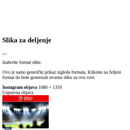
Slika za deljenje