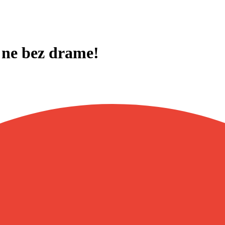
 ne bez drame!