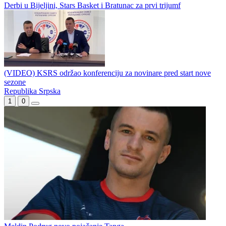
Derbi u Bijeljini, Stars Basket i Bratunac za prvi trijumf
(VIDEO) KSRS održao konferenciju za novinare pred start nove
sezone
Republika Srpska
1
0