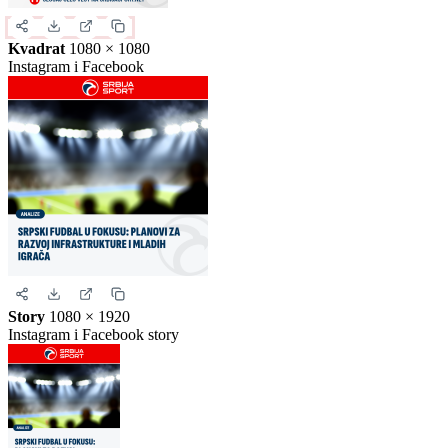
Kvadrat
1080 × 1080
Instagram i Facebook
Story
1080 × 1920
Instagram i Facebook story