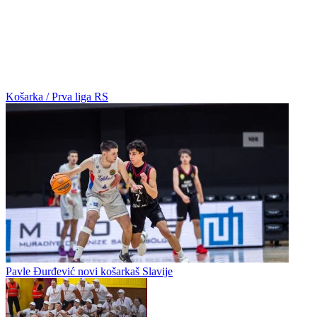
Košarka / Prva liga RS
Pavle Đurđević novi košarkaš Slavije