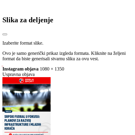
Slika za deljenje
Izaberite format slike.
Ovo je samo generički prikaz izgleda formata. Kliknite na željeni
format da biste generisali stvarnu sliku za ovu vest.
Instagram objava
1080 × 1350
Uspravna objava