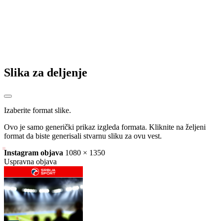
Slika za deljenje