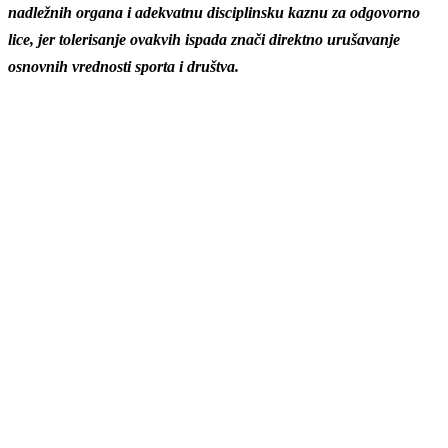
nadležnih organa i adekvatnu disciplinsku kaznu za odgovorno
lice, jer tolerisanje ovakvih ispada znači direktno urušavanje
osnovnih vrednosti sporta i društva.