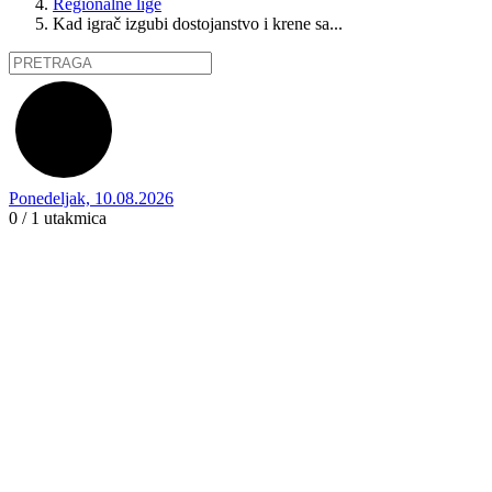
Regionalne lige
Kad igrač izgubi dostojanstvo i krene sa...
Ponedeljak, 10.08.2026
0 / 1
utakmica