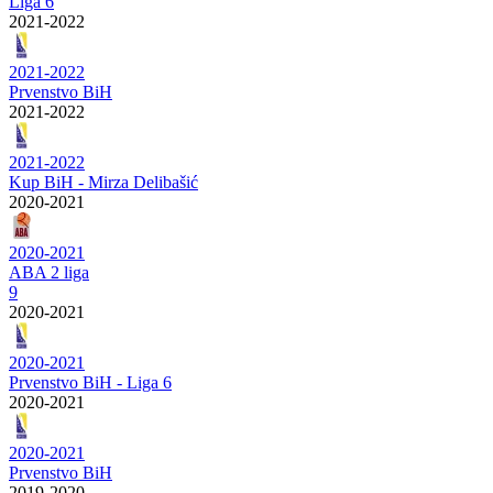
Liga 6
2021-2022
2021-2022
Prvenstvo BiH
2021-2022
2021-2022
Kup BiH - Mirza Delibašić
2020-2021
2020-2021
ABA 2 liga
9
2020-2021
2020-2021
Prvenstvo BiH - Liga 6
2020-2021
2020-2021
Prvenstvo BiH
2019-2020