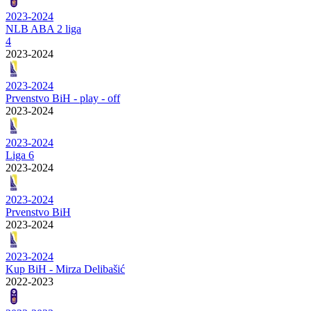
2023-2024
NLB ABA 2 liga
4
2023-2024
2023-2024
Prvenstvo BiH - play - off
2023-2024
2023-2024
Liga 6
2023-2024
2023-2024
Prvenstvo BiH
2023-2024
2023-2024
Kup BiH - Mirza Delibašić
2022-2023