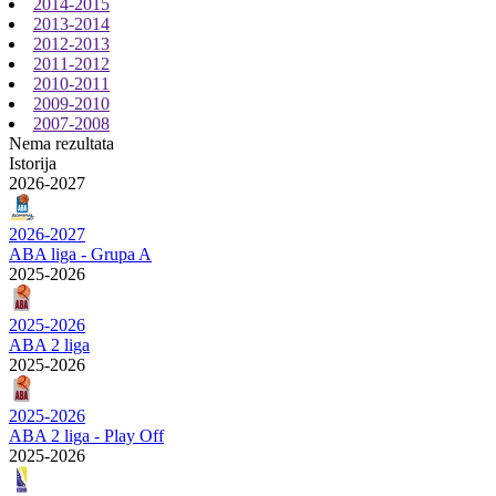
2014-2015
2013-2014
2012-2013
2011-2012
2010-2011
2009-2010
2007-2008
Nema rezultata
Istorija
2026-2027
2026-2027
ABA liga - Grupa A
2025-2026
2025-2026
ABA 2 liga
2025-2026
2025-2026
ABA 2 liga - Play Off
2025-2026