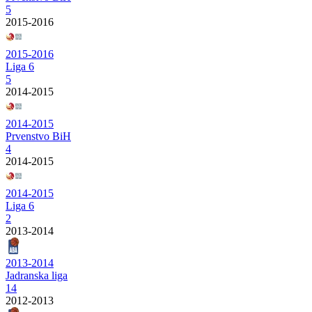
5
2015-2016
2015-2016
Liga 6
5
2014-2015
2014-2015
Prvenstvo BiH
4
2014-2015
2014-2015
Liga 6
2
2013-2014
2013-2014
Jadranska liga
14
2012-2013