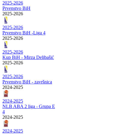
2025-2026
Prvenstvo BiH
2025-2026
2025-2026
Prvenstvo BiH -Liga 4
2025-2026
2025-2026
Kup BiH - Mirza Delibašić
2025-2026
2025-2026
Prvenstvo BiH - završnica
2024-2025
2024-2025
NLB ABA 2 liga - Grupa E
4
2024-2025
2024-2025