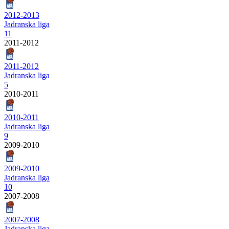
2012-2013
Jadranska liga
11
2011-2012
2011-2012
Jadranska liga
5
2010-2011
2010-2011
Jadranska liga
9
2009-2010
2009-2010
Jadranska liga
10
2007-2008
2007-2008
Jadranska liga