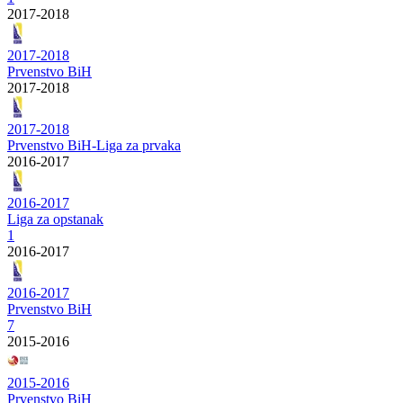
2017-2018
2017-2018
Prvenstvo BiH
2017-2018
2017-2018
Prvenstvo BiH-Liga za prvaka
2016-2017
2016-2017
Liga za opstanak
1
2016-2017
2016-2017
Prvenstvo BiH
7
2015-2016
2015-2016
Prvenstvo BiH