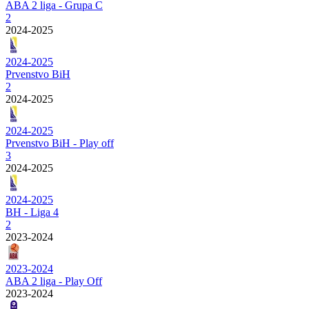
ABA 2 liga - Grupa C
2
2024-2025
2024-2025
Prvenstvo BiH
2
2024-2025
2024-2025
Prvenstvo BiH - Play off
3
2024-2025
2024-2025
BH - Liga 4
2
2023-2024
2023-2024
ABA 2 liga - Play Off
2023-2024