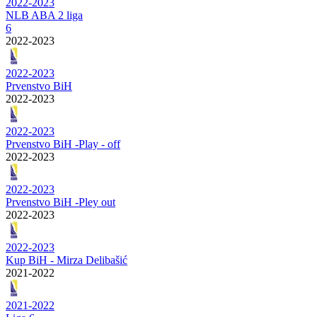
2022-2023
NLB ABA 2 liga
6
2022-2023
2022-2023
Prvenstvo BiH
2022-2023
2022-2023
Prvenstvo BiH -Play - off
2022-2023
2022-2023
Prvenstvo BiH -Pley out
2022-2023
2022-2023
Kup BiH - Mirza Delibašić
2021-2022
2021-2022