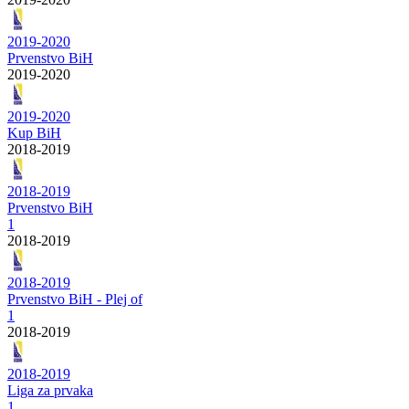
2019-2020
Prvenstvo BiH
2019-2020
2019-2020
Kup BiH
2018-2019
2018-2019
Prvenstvo BiH
1
2018-2019
2018-2019
Prvenstvo BiH - Plej of
1
2018-2019
2018-2019
Liga za prvaka
1