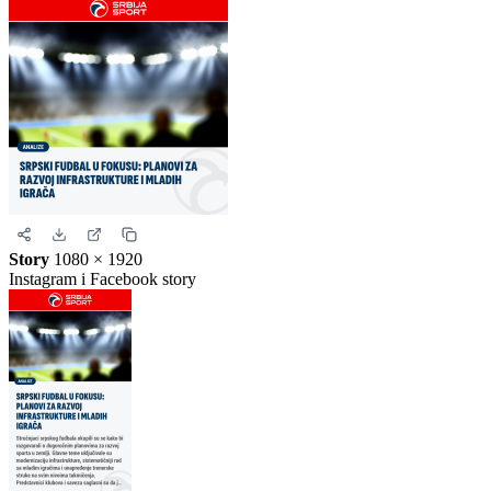
Kvadrat
1080 × 1080
Instagram i Facebook