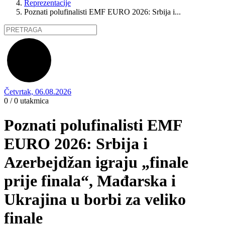
Reprezentacije
Poznati polufinalisti EMF EURO 2026: Srbija i...
Četvrtak, 06.08.2026
0 / 0
utakmica
Poznati polufinalisti EMF
EURO 2026: Srbija i
Azerbejdžan igraju „finale
prije finala“, Mađarska i
Ukrajina u borbi za veliko
finale