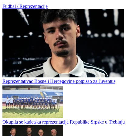
Fudbal / Reprezentacije