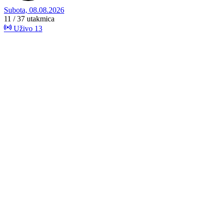
Subota, 08.08.2026
11 / 37
utakmica
Uživo
13