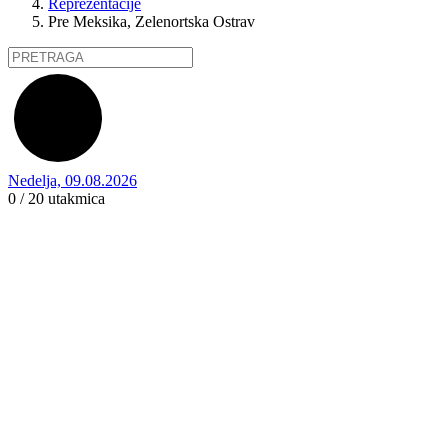
Reprezentacije
Pre Meksika, Zelenortska Ostrav
Nedelja, 09.08.2026
0 / 20
utakmica