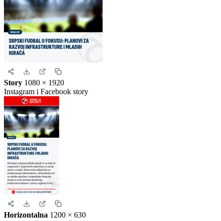
Uspravna objava
Kvadrat
1080 × 1080
Instagram i Facebook