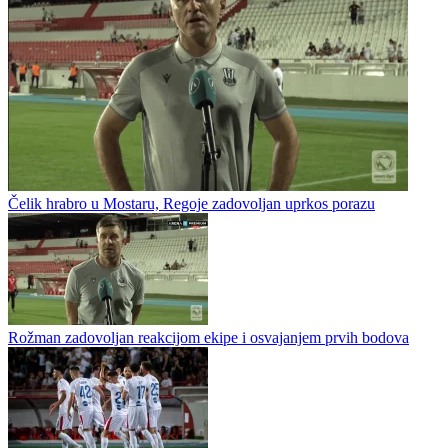
Fudbal