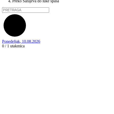
Preko Sarajeva do luke spasa
Ponedeljak, 10.08.2026
0 / 1
utakmica