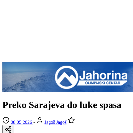
Preko Sarajeva do luke spasa
08.05.2026
•
Jagoš Jagoš