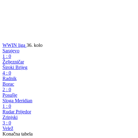
WWIN liga
36. kolo
Sarajevo