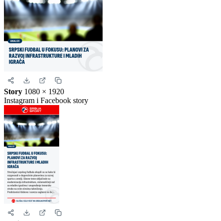
Kvadrat
1080 × 1080
Instagram i Facebook