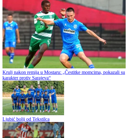
Fudbal