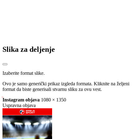
Slika za deljenje