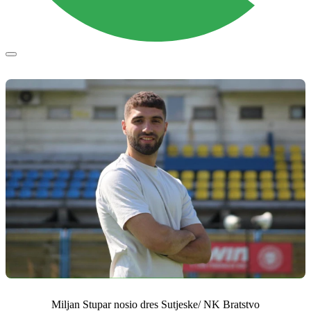
Miljan Stupar nosio dres Sutjeske/ NK Bratstvo