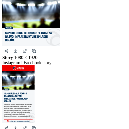
Kvadrat
1080 × 1080
Instagram i Facebook