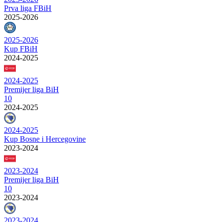
Prva liga FBiH
2025-2026
2025-2026
Kup FBiH
2024-2025
2024-2025
Premijer liga BiH
10
2024-2025
2024-2025
Kup Bosne i Hercegovine
2023-2024
2023-2024
Premijer liga BiH
10
2023-2024
2023-2024