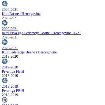
2020-2021
Kup Bosne i Hercegovine
2020-2021
2020-2021
m:tel Prva liga Federacije Bosne i Hercegovine 20/21
2020-2021
2020-2021
Kup Federacije Bosne i Hercegovine
2019-2020
2019-2020
Prva liga FBiH
2018-2019
2018-2019
Prva liga FBiH
2018-2019