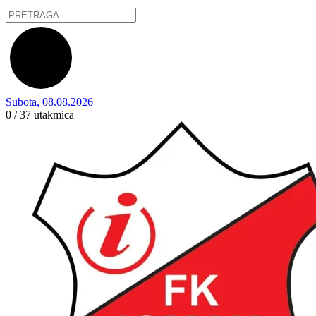
Subota, 08.08.2026
0 / 37
utakmica