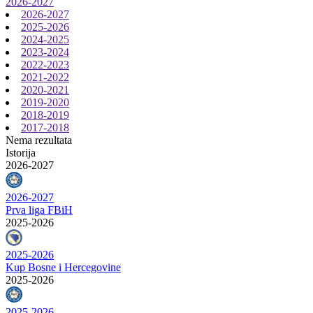
2026-2027
2026-2027
2025-2026
2024-2025
2023-2024
2022-2023
2021-2022
2020-2021
2019-2020
2018-2019
2017-2018
Nema rezultata
Istorija
2026-2027
2026-2027
Prva liga FBiH
2025-2026
2025-2026
Kup Bosne i Hercegovine
2025-2026
2025-2026