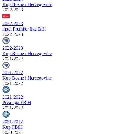
Kup Bosne i Hercegovine
2022-2023
2022-2023
m:tel Premijer liga BiH
2022-2023
2022-2023
Kup Bosne i Hercegovine
2021-2022
2021-2022
Kup Bosne i Hercegovine
2021-2022
2021-2022
Prva liga FBiH
2021-2022
2021-2022
Kup FBiH
2020-2021