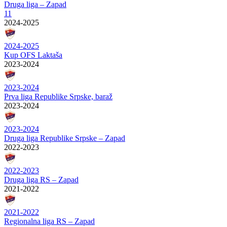
Druga liga – Zapad
11
2024-2025
2024-2025
Kup OFS Laktaša
2023-2024
2023-2024
Prva liga Republike Srpske, baraž
2023-2024
2023-2024
Druga liga Republike Srpske – Zapad
2022-2023
2022-2023
Druga liga RS – Zapad
2021-2022
2021-2022
Regionalna liga RS – Zapad