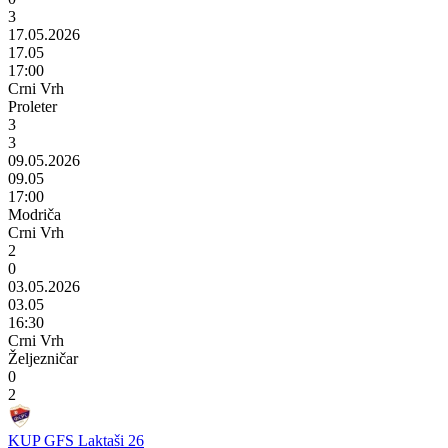
3
17.05.2026
17.05
17:00
Crni Vrh
Proleter
3
3
09.05.2026
09.05
17:00
Modriča
Crni Vrh
2
0
03.05.2026
03.05
16:30
Crni Vrh
Željezničar
0
2
KUP GFS Laktaši 26