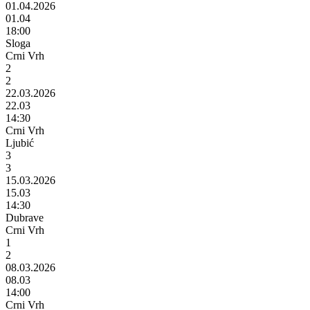
01.04.2026
01.04
18:00
Sloga
Crni Vrh
2
2
22.03.2026
22.03
14:30
Crni Vrh
Ljubić
3
3
15.03.2026
15.03
14:30
Dubrave
Crni Vrh
1
2
08.03.2026
08.03
14:00
Crni Vrh