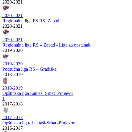
2020-2021
2020-2021
Regionalna liga FS RS, Zapad
2020-2021
2020-2021
Regionalna liga RS – Zapad - Liga za opstanak
2019-2020
2019-2020
Područna liga RS – Gradiška
2018-2019
2018-2019
Opštinska liga Laktaši-Srbac-Prnjavor
1
2017-2018
2017-2018
Opštinska liga- Laktaši-Srbac-Prnjavor
2016-2017