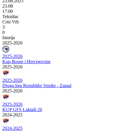
23.08.2025
23.08
17:00
Tekstilac
Crni Vrh
3
0
Istorija
2025-2026
2025-2026
Kup Bosne i Hercegovine
2025-2026
2025-2026
Druga liga Republike Srpske - Zapad
2025-2026
2025-2026
KUP GFS Laktaši 26
2024-2025
2024-2025