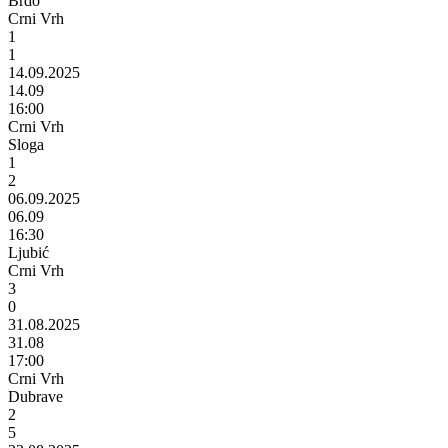
Brdo
Crni Vrh
1
1
14.09.2025
14.09
16:00
Crni Vrh
Sloga
1
2
06.09.2025
06.09
16:30
Ljubić
Crni Vrh
3
0
31.08.2025
31.08
17:00
Crni Vrh
Dubrave
2
5