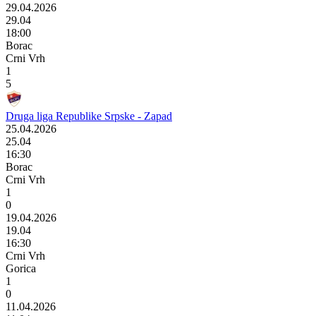
29.04.2026
29.04
18:00
Borac
Crni Vrh
1
5
Druga liga Republike Srpske - Zapad
25.04.2026
25.04
16:30
Borac
Crni Vrh
1
0
19.04.2026
19.04
16:30
Crni Vrh
Gorica
1
0
11.04.2026