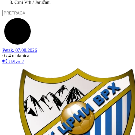
Crni Vrh / Jaružani
Petak, 07.08.2026
0 / 4
utakmica
Uživo
2